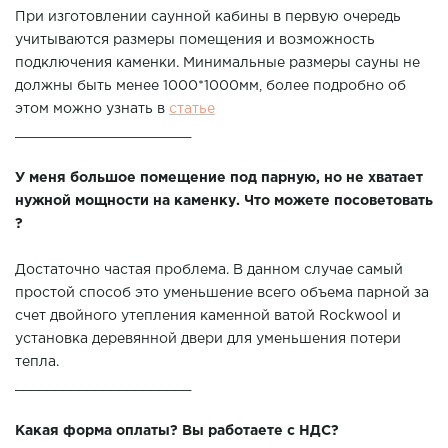
При изготовлении саунной кабины в первую очередь
учитываются размеры помещения и возможность
подключения каменки. Минимальные размеры сауны не
должны быть менее 1000*1000мм, более подробно об
этом можно узнать в
статье
______________________
У меня большое помещение под парную, но не хватает
нужной мощности на каменку. Что можете посоветовать
?
Достаточно частая проблема. В данном случае самый
простой способ это уменьшение всего объема парной за
счет двойного утепления каменной ватой Rockwool и
установка деревянной двери для уменьшения потери
тепла.
______________________
Какая форма оплаты? Вы работаете с НДС?