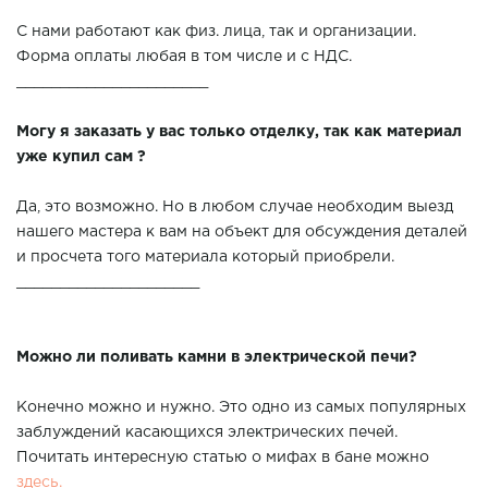
С нами работают как физ. лица, так и организации.
Форма оплаты любая в том числе и с НДС.
______________________
Могу я заказать у вас только отделку, так как материал
уже купил сам ?
Да, это возможно. Но в любом случае необходим выезд
нашего мастера к вам на объект для обсуждения деталей
и просчета того материала который приобрели.
_____________________
Можно ли поливать камни в электрической печи?
Конечно можно и нужно. Это одно из самых популярных
заблуждений касающихся электрических печей.
Почитать интересную статью о мифах в бане можно
здесь
.