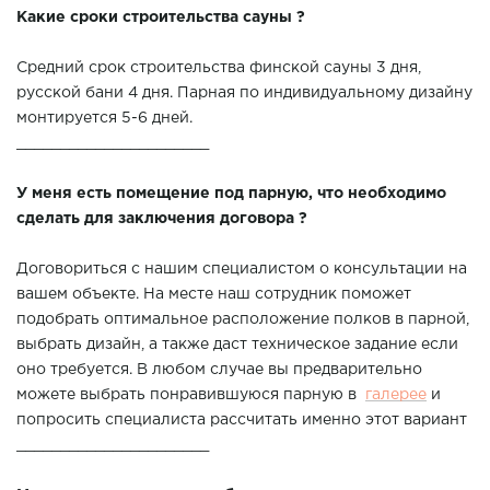
Какие сроки строительства сауны ?
Средний срок строительства финской сауны 3 дня,
русской бани 4 дня. Парная по индивидуальному дизайну
монтируется 5-6 дней.
______________________
У меня есть помещение под парную, что необходимо
сделать для заключения договора ?
Договориться с нашим специалистом о консультации на
вашем объекте. На месте наш сотрудник поможет
подобрать оптимальное расположение полков в парной,
выбрать дизайн, а также даст техническое задание если
оно требуется. В любом случае вы предварительно
можете выбрать понравившуюся парную в
галерее
и
попросить специалиста рассчитать именно этот вариант
______________________