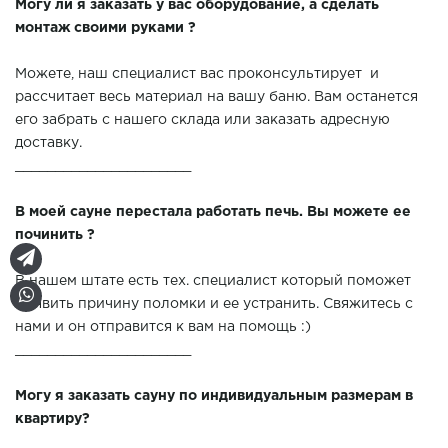
Могу ли я заказать у вас оборудование, а сделать
монтаж своими руками ?
Можете, наш специалист вас проконсультирует и
рассчитает весь материал на вашу баню. Вам останется
его забрать с нашего склада или заказать адресную
доставку.
______________________
В моей сауне перестала работать печь. Вы можете ее
починить ?
В нашем штате есть тех. специалист который поможет
выявить причину поломки и ее устранить. Свяжитесь с
нами и он отправится к вам на помощь :)
______________________
Могу я заказать сауну по индивидуальным размерам в
квартиру?