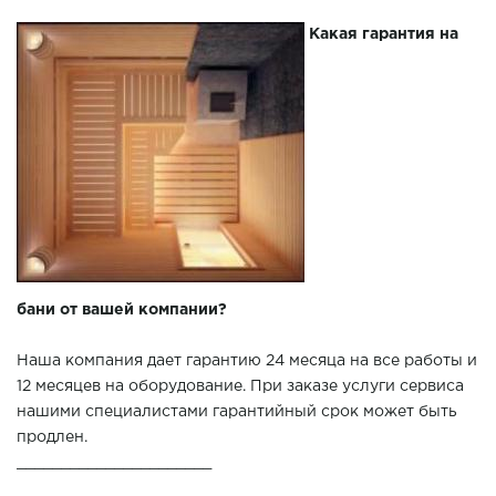
Какая гарантия на
бани от вашей компании?
Наша компания дает гарантию 24 месяца на все работы и
12 месяцев на оборудование. При заказе услуги сервиса
нашими специалистами гарантийный срок может быть
продлен.
______________________