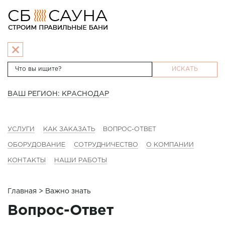
ИСКАТЬ
ВАШ РЕГИОН: КРАСНОДАР
УСЛУГИ
КАК ЗАКАЗАТЬ
ВОПРОС-ОТВЕТ
ОБОРУДОВАНИЕ
СОТРУДНИЧЕСТВО
О КОМПАНИИ
КОНТАКТЫ
НАШИ РАБОТЫ
Главная
> Важно знать
Вопрос-Ответ