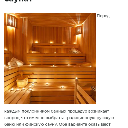
Перед
каждым поклонником банных процедур возникает
вопрос, что именно выбрать: традиционную русскую
баню или финскую сауну. Оба варианта оказывают