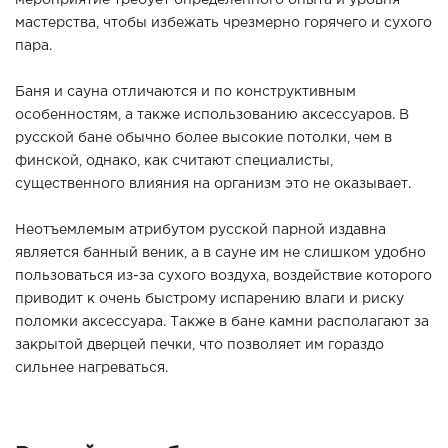
мероприятие требует определенного опыта и уровня
мастерства, чтобы избежать чрезмерно горячего и сухого
пара.
Баня и сауна отличаются и по конструктивным
особенностям, а также использованию аксессуаров. В
русской бане обычно более высокие потолки, чем в
финской, однако, как считают специалисты,
существенного влияния на организм это не оказывает.
Неотъемлемым атрибутом русской парной издавна
является банный веник, а в сауне им не слишком удобно
пользоваться из-за сухого воздуха, воздействие которого
приводит к очень быстрому испарению влаги и риску
поломки аксессуара. Также в бане камни располагают за
закрытой дверцей печки, что позволяет им гораздо
сильнее нагреваться.