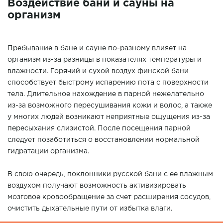
Воздействие бани и сауны на
организм
Пребывание в бане и сауне по-разному влияет на
организм из-за разницы в показателях температуры и
влажности. Горячий и сухой воздух финской бани
способствует быстрому испарению пота с поверхности
тела. Длительное нахождение в парной нежелательно
из-за возможного пересушивания кожи и волос, а также
у многих людей возникают неприятные ощущения из-за
пересыхания слизистой. После посещения парной
следует позаботиться о восстановлении нормальной
гидратации организма.
В свою очередь, поклонники русской бани с ее влажным
воздухом получают возможность активизировать
мозговое кровообращение за счет расширения сосудов,
очистить дыхательные пути от избытка влаги.