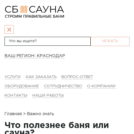
ИСКАТЬ
ВАШ РЕГИОН: КРАСНОДАР
УСЛУГИ
КАК ЗАКАЗАТЬ
ВОПРОС-ОТВЕТ
ОБОРУДОВАНИЕ
СОТРУДНИЧЕСТВО
О КОМПАНИИ
КОНТАКТЫ
НАШИ РАБОТЫ
Главная
> Важно знать
Что полезнее баня или
сауна?