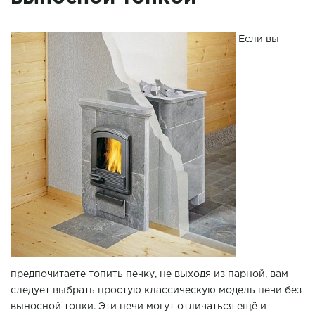
Если вы
предпочитаете топить печку, не выходя из парной, вам
следует выбрать простую классическую модель печи без
выносной топки. Эти печи могут отличаться ещё и