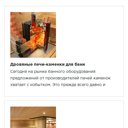
Дровяные печи-каменки для бани
Сегодня на рынке банного оборудования
предложений от производителей печей каменок
хватает с избытком. Это прежде всего давно и
неплохо зарекомендовавшие себя иностранцы:
Harvia, Helo, Tylo.