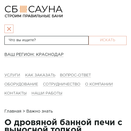
ИСКАТЬ
ВАШ РЕГИОН: КРАСНОДАР
УСЛУГИ
КАК ЗАКАЗАТЬ
ВОПРОС-ОТВЕТ
ОБОРУДОВАНИЕ
СОТРУДНИЧЕСТВО
О КОМПАНИИ
КОНТАКТЫ
НАШИ РАБОТЫ
Главная
> Важно знать
О дровяной банной печи с
выносной топкой