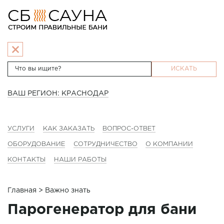
ИСКАТЬ
ВАШ РЕГИОН: КРАСНОДАР
УСЛУГИ
КАК ЗАКАЗАТЬ
ВОПРОС-ОТВЕТ
ОБОРУДОВАНИЕ
СОТРУДНИЧЕСТВО
О КОМПАНИИ
КОНТАКТЫ
НАШИ РАБОТЫ
Главная
> Важно знать
Парогенератор для бани