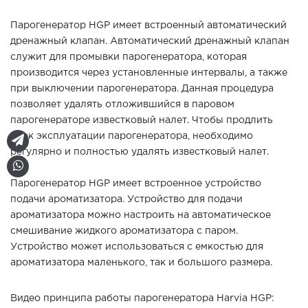
Парогенератор HGP имеет встроенный автоматический
дренажный клапан. Автоматический дренажный клапан
служит для промывки парогенератора, которая
производится через установленные интервалы, а также
при выключении парогенератора. Данная процедура
позволяет удалять отложившийся в паровом
парогенераторе известковый налет. Чтобы продлить
срок эксплуатации парогенератора, необходимо
регулярно и полностью удалять известковый налет.
Парогенератор HGP имеет встроенное устройство
подачи ароматизатора. Устройство для подачи
ароматизатора можно настроить на автоматическое
смешивание жидкого ароматизатора с паром.
Устройство может использоваться с емкостью для
ароматизатора маленького, так и большого размера.
Видео принципа работы парогенератора Harvia HGP: