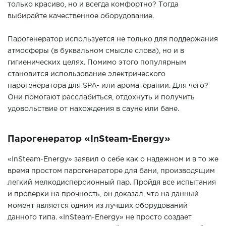
только красиво, но и всегда комфортно? Тогда
выбирайте качественное оборудование.
Парогенератор используется не только для поддержания
атмосферы (в буквальном смысле слова), но и в
гигиенических целях. Помимо этого популярным
становится использование электрического
парогенератора для SPA- или ароматерапии. Для чего?
Они помогают расслабиться, отдохнуть и получить
удовольствие от нахождения в сауне или бане.
Парогенератор «InSteam-Energy»
«InSteam-Energy» заявил о себе как о надежном и в то же
время простом парогенераторе для бани, производящим
легкий мелкодисперсионный пар. Пройдя все испытания
и проверки на прочность, он доказал, что на данный
момент является одним из лучших оборудований
данного типа. «InSteam-Energy» не просто создает