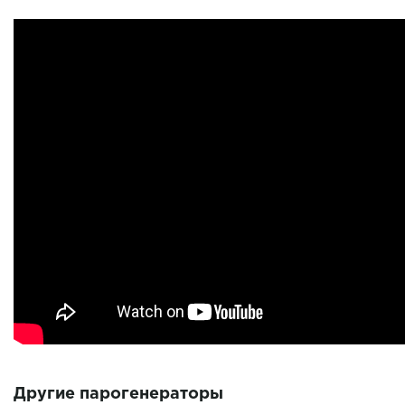
Другие парогенераторы