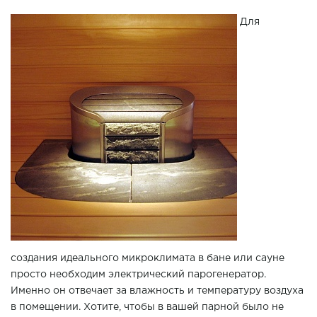
Для
создания идеального микроклимата в бане или сауне
просто необходим электрический парогенератор.
Именно он отвечает за влажность и температуру воздуха
в помещении. Хотите, чтобы в вашей парной было не