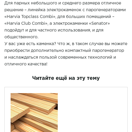
Для парных небольшого и среднего размера отличное
решение – линейка электрокаменок с парогенераторами
«Harvia Topclass Combi», для больших помещений –
«Harvia Club Combi», а электрокаменки «Senator»
подойдут и для частного использования, и для
общественного.
У вас уже есть каменка? Что ж, в таком случае вы можете
приобрести дополнительно компактный парогенератор
и наслаждаться пользой современных технологий и
отличного качества!
Читайте ещё на эту тему