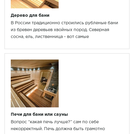
Дерево для бани
В России традиционно строились рубленые бани
из бревен деревьев хвойных пород. Северная
сосна, ель, лиственница - вот самые
распространенные породы древесины.
Печи для бани или сауны
Вопрос “какая печь лучше?” сам по себе
некорректный. Печь должна быть грамотно