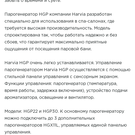
забыть о времени и суете.
Парогенератор HGP компании Harvia разработан
специально для использования в спа-салонах, где
требуется высокая производительность. Модель
спроектирована так, чтобы работать надежно и без
сбоев, что гарантирует максимально приятные
ощущения от посещения паровой бани.
Harvia HGP очень легко устанавливается. Управление
парогенератором Harvia HGP осуществляется с помощью
стильной панели управления с сенсорным экраном.
Функции управления: парогенератор (температура,
время работы, задержка включения), устройство подачи
ароматизатора, освещение и вентилятор.
Модели: HGP22 и HGP30. К основному парогенератору
можно подключить до 3 дополнительных
парогенераторов HGX11L, управляемых единой панелью
управления.