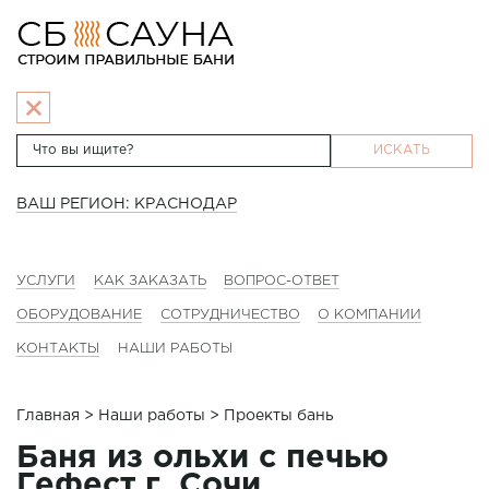
ИСКАТЬ
ВАШ РЕГИОН: КРАСНОДАР
УСЛУГИ
КАК ЗАКАЗАТЬ
ВОПРОС-ОТВЕТ
ОБОРУДОВАНИЕ
СОТРУДНИЧЕСТВО
О КОМПАНИИ
КОНТАКТЫ
НАШИ РАБОТЫ
Главная
>
Наши работы
> Проекты бань
Баня из ольхи с печью
Гефест г. Сочи