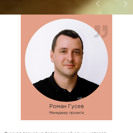
Роман Гусев
Менеджер проекта