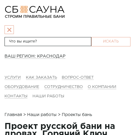
ИСКАТЬ
ВАШ РЕГИОН: КРАСНОДАР
УСЛУГИ
КАК ЗАКАЗАТЬ
ВОПРОС-ОТВЕТ
ОБОРУДОВАНИЕ
СОТРУДНИЧЕСТВО
О КОМПАНИИ
КОНТАКТЫ
НАШИ РАБОТЫ
Главная
>
Наши работы
> Проекты бань
Проект русской бани на
дровах, Горячий Ключ