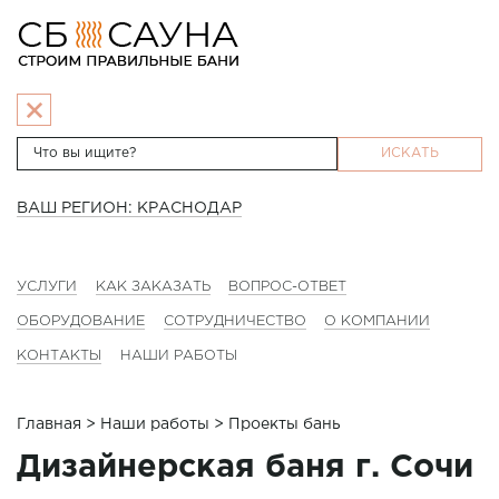
ИСКАТЬ
ВАШ РЕГИОН: КРАСНОДАР
УСЛУГИ
КАК ЗАКАЗАТЬ
ВОПРОС-ОТВЕТ
ОБОРУДОВАНИЕ
СОТРУДНИЧЕСТВО
О КОМПАНИИ
КОНТАКТЫ
НАШИ РАБОТЫ
Главная
>
Наши работы
> Проекты бань
Дизайнерская баня г. Сочи