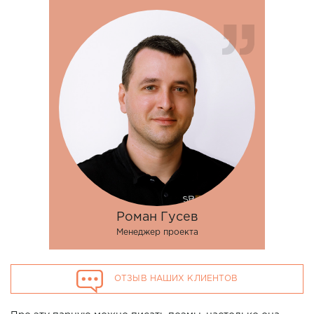
Роман Гусев
Менеджер проекта
ОТЗЫВ НАШИХ КЛИЕНТОВ