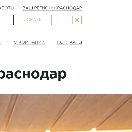
АБОТЫ
ВАШ РЕГИОН: КРАСНОДАР
ИСКАТЬ
О
О КОМПАНИИ
КОНТАКТЫ
Краснодар