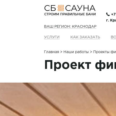
+7
г. Кр
ВАШ РЕГИОН: КРАСНОДАР
УСЛУГИ
КАК ЗАКАЗАТЬ
ВО
Главная
>
Наши работы
> Проекты фи
Проект фи