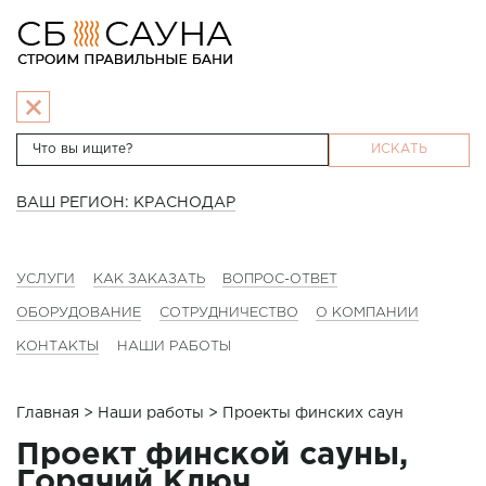
ИСКАТЬ
ВАШ РЕГИОН: КРАСНОДАР
УСЛУГИ
КАК ЗАКАЗАТЬ
ВОПРОС-ОТВЕТ
ОБОРУДОВАНИЕ
СОТРУДНИЧЕСТВО
О КОМПАНИИ
КОНТАКТЫ
НАШИ РАБОТЫ
Главная
>
Наши работы
> Проекты финских саун
Проект финской сауны,
Горячий Ключ