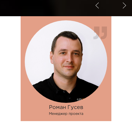
Роман Гусев
Менеджер проекта