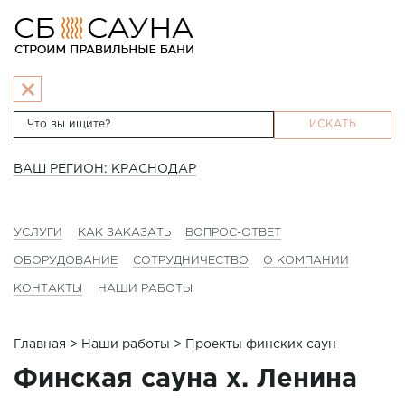
ИСКАТЬ
ВАШ РЕГИОН: КРАСНОДАР
УСЛУГИ
КАК ЗАКАЗАТЬ
ВОПРОС-ОТВЕТ
ОБОРУДОВАНИЕ
СОТРУДНИЧЕСТВО
О КОМПАНИИ
КОНТАКТЫ
НАШИ РАБОТЫ
Главная
>
Наши работы
> Проекты финских саун
Финская сауна х. Ленина