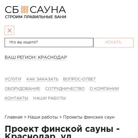
ИСКАТЬ
ВАШ РЕГИОН: КРАСНОДАР
УСЛУГИ
КАК ЗАКАЗАТЬ
ВОПРОС-ОТВЕТ
ОБОРУДОВАНИЕ
СОТРУДНИЧЕСТВО
О КОМПАНИИ
КОНТАКТЫ
НАШИ РАБОТЫ
Главная
>
Наши работы
> Проекты финских саун
Проект финской сауны -
Краснодар, ул.