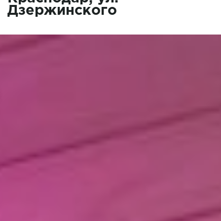
Дзержинского