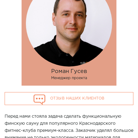
Роман Гусев
Менеджер проекта
ОТЗЫВ НАШИХ КЛИЕНТОВ
Перед нами стояла задача сделать функциональную
финскую сауну для популярного Краснодарского
фитнес-клуба премиум-класса. Заказчик уделял большое
внимание не только экологичности материалов для