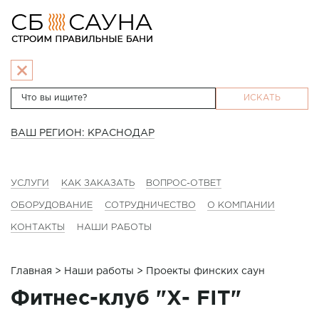
ИСКАТЬ
ВАШ РЕГИОН: КРАСНОДАР
УСЛУГИ
КАК ЗАКАЗАТЬ
ВОПРОС-ОТВЕТ
ОБОРУДОВАНИЕ
СОТРУДНИЧЕСТВО
О КОМПАНИИ
КОНТАКТЫ
НАШИ РАБОТЫ
Главная
>
Наши работы
> Проекты финских саун
Фитнес-клуб "Х- FIT"