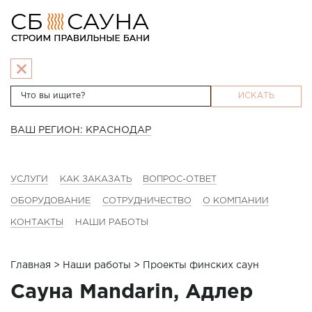
ИСКАТЬ
ВАШ РЕГИОН: КРАСНОДАР
УСЛУГИ
КАК ЗАКАЗАТЬ
ВОПРОС-ОТВЕТ
ОБОРУДОВАНИЕ
СОТРУДНИЧЕСТВО
О КОМПАНИИ
КОНТАКТЫ
НАШИ РАБОТЫ
Главная
>
Наши работы
> Проекты финских саун
Сауна Mandarin, Адлер