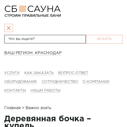
ИСКАТЬ
ВАШ РЕГИОН: КРАСНОДАР
УСЛУГИ
КАК ЗАКАЗАТЬ
ВОПРОС-ОТВЕТ
ОБОРУДОВАНИЕ
СОТРУДНИЧЕСТВО
О КОМПАНИИ
КОНТАКТЫ
НАШИ РАБОТЫ
Главная
> Важно знать
Деревянная бочка –
купель