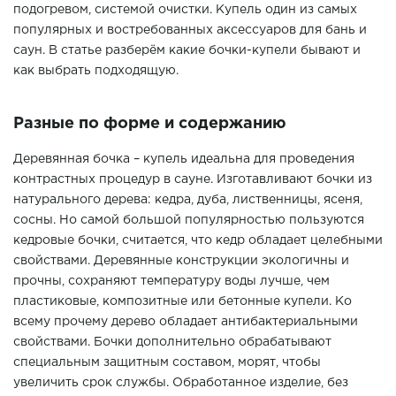
подогревом, системой очистки. Купель один из самых
популярных и востребованных аксессуаров для бань и
саун. В статье разберём какие бочки-купели бывают и
как выбрать подходящую.
Разные по форме и содержанию
Деревянная бочка – купель идеальна для проведения
контрастных процедур в сауне. Изготавливают бочки из
натурального дерева: кедра, дуба, лиственницы, ясеня,
сосны. Но самой большой популярностью пользуются
кедровые бочки, считается, что кедр обладает целебными
свойствами. Деревянные конструкции экологичны и
прочны, сохраняют температуру воды лучше, чем
пластиковые, композитные или бетонные купели. Ко
всему прочему дерево обладает антибактериальными
свойствами. Бочки дополнительно обрабатывают
специальным защитным составом, морят, чтобы
увеличить срок службы. Обработанное изделие, без