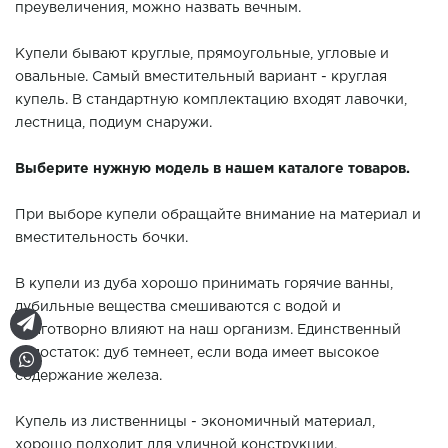
преувеличения, можно назвать вечным.
Купели бывают круглые, прямоугольные, угловые и
овальные. Самый вместительный вариант - круглая
купель. В стандартную комплектацию входят лавочки,
лестница, подиум снаружи.
Выберите нужную модель в нашем каталоге товаров.
При выборе купели обращайте внимание на материал и
вместительность бочки.
В купели из дуба хорошо принимать горячие ванны,
дубильные вещества смешиваются с водой и
благотворно влияют на наш организм. Единственный
недостаток: дуб темнеет, если вода имеет высокое
содержание железа.
Купель из лиственницы - экономичный материал,
хорошо подходит для уличной конструкции.