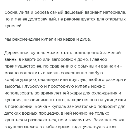
Сосна, липа и береза самый дешевый вариант материала,
но и менее долговечный, не рекомендуется для открытых
купелей
Мы рекомендуем купели из кедра и дуба.
Деревянная купель может стать полноценной заменой
ванны в квартире или загородном доме. Главное
преимущество ее, по сравнению с обычными ваннами -
можно воплотить в жизнь совершенно любую
конфигурацию, овальную или круглую, любого размера и
высоты. Глубокую и просторную купель можно
использовать во время летней жары для охлаждения и
купания, независимо от того, находится она на улице или
в помещении. Бочка – купель замечательно подходит для
детских водных процедур, в ней можно не только
купаться и развлекаться, но и закаляться. Закаляться же
в купели можно в любое время года, участвуя в этом