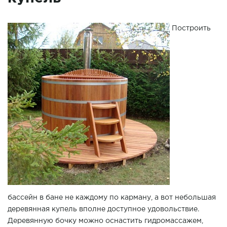
Построить
бассейн в бане не каждому по карману, а вот небольшая
деревянная купель вполне доступное удовольствие.
Деревянную бочку можно оснастить гидромассажем,