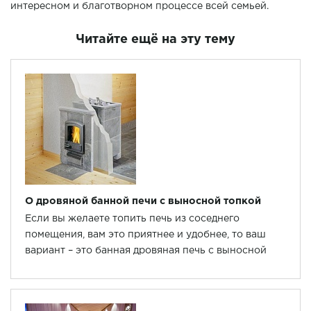
интересном и благотворном процессе всей семьей.
Читайте ещё на эту тему
О дровяной банной печи с выносной топкой
Если вы желаете топить печь из соседнего
помещения, вам это приятнее и удобнее, то ваш
вариант – это банная дровяная печь с выносной
топкой.